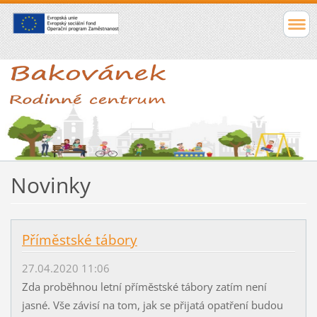
Novinky
Příměstské tábory
27.04.2020 11:06
Zda proběhnou letní příměstské tábory zatím není
jasné. Vše závisí na tom, jak se přijatá opatření budou