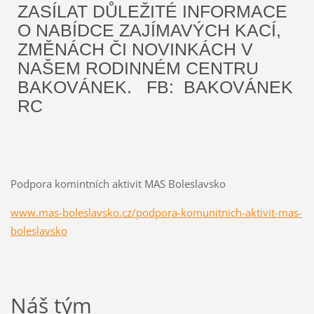
ZASÍLAT DŮLEŽITÉ INFORMACE
O NABÍDCE ZAJÍMAVÝCH KACÍ,
ZMĚNÁCH ČI NOVINKÁCH V
NAŠEM RODINNÉM CENTRU
BAKOVÁNEK. FB: BAKOVÁNEK
RC
Podpora komintních aktivit MAS Boleslavsko
www.mas-boleslavsko.cz/podpora-komunitnich-aktivit-mas-
boleslavsko
Náš tým