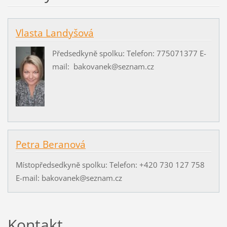
Vlasta Landyšová
Předsedkyně spolku: Telefon: 775071377 E-
mail: bakovanek@seznam.cz
Petra Beranová
Místopředsedkyně spolku: Telefon: +420 730 127 758
E-mail: bakovanek@seznam.cz
Kontakt