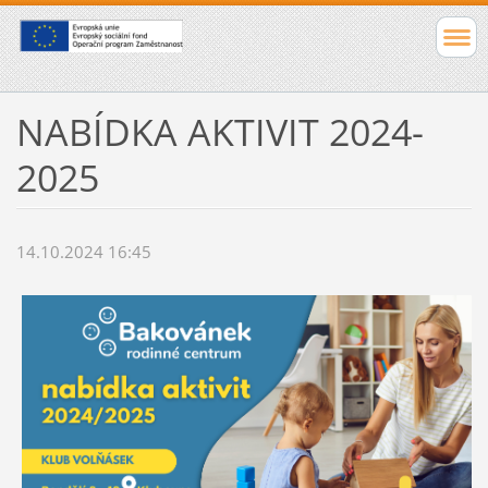
NABÍDKA AKTIVIT 2024-
2025
14.10.2024 16:45