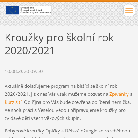
Kroužky pro školní rok
2020/2021
10.08.2020 09:50
Aktuálně dolaďujeme program na blížící se školní rok
2020/2021. Již dnes Vás však můžeme pozvat na
Zpívánky
a
Kurz šití
. Od října pro Vás bude otevřena oblíbená hernička.
Ve spolupráci s Veselou vědou připravujeme kroužky pro
zvídavé děti všech věkových skupin.
Pohybové kroužky Opičky a Dětská džungle se rozeběhnou