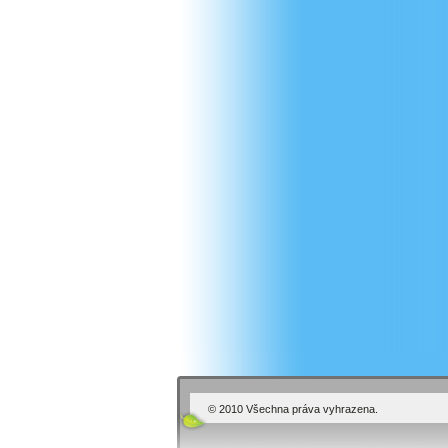
© 2010 Všechna práva vyhrazena.