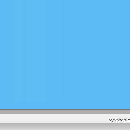
Vytvořte si